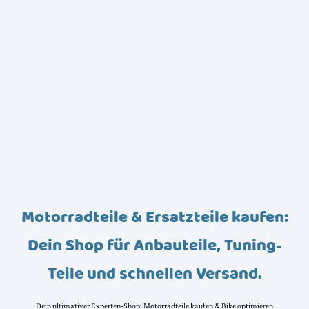
Motorradteile & Ersatzteile kaufen:
Dein Shop für Anbauteile, Tuning-
Teile und schnellen Versand.
Dein ultimativer Experten-Shop: Motorradteile kaufen & Bike optimieren