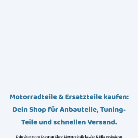
Motorradteile & Ersatzteile kaufen:
Dein Shop für Anbauteile, Tuning-
Teile und schnellen Versand.
Dein ultimativer Experten-Shop: Motorradteile kaufen & Bike optimieren