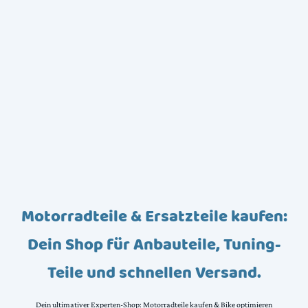
Motorradteile & Ersatzteile kaufen:
Dein Shop für Anbauteile, Tuning-
Teile und schnellen Versand.
Dein ultimativer Experten-Shop: Motorradteile kaufen & Bike optimieren