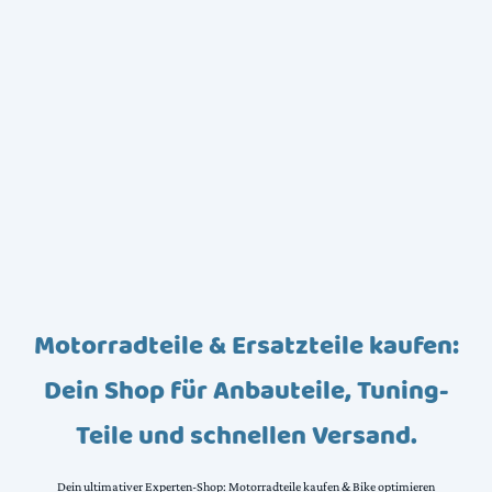
Motorradteile & Ersatzteile kaufen:
Dein Shop für Anbauteile, Tuning-
Teile und schnellen Versand.
Dein ultimativer Experten-Shop: Motorradteile kaufen & Bike optimieren