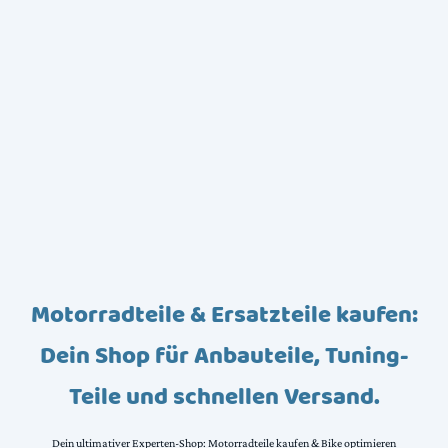
Motorradteile & Ersatzteile kaufen:
Dein Shop für Anbauteile, Tuning-
Teile und schnellen Versand.
Dein ultimativer Experten-Shop: Motorradteile kaufen & Bike optimieren