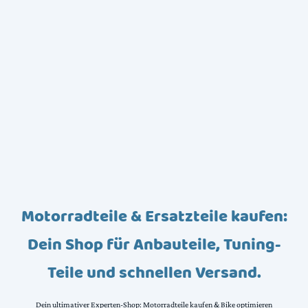
Motorradteile & Ersatzteile kaufen:
Dein Shop für Anbauteile, Tuning-
Teile und schnellen Versand.
Dein ultimativer Experten-Shop: Motorradteile kaufen & Bike optimieren