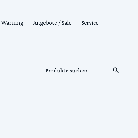
& Wartung
Angebote / Sale
Service