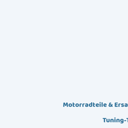
Motorradteile & Ersa
Tuning-