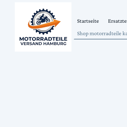
Startseite
Ersatzte