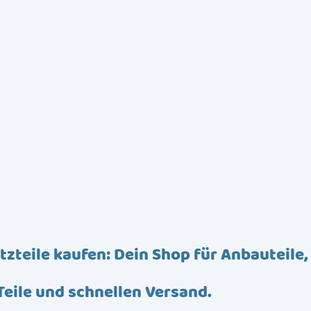
tzteile kaufen: Dein Shop für Anbauteile,
Teile und schnellen Versand.