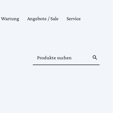
& Wartung
Angebote / Sale
Service