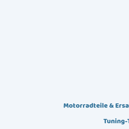
Motorradteile & Ersa
Tuning-