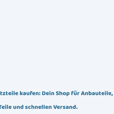
tzteile kaufen: Dein Shop für Anbauteile,
Teile und schnellen Versand.