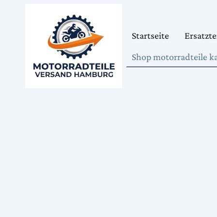
Startseite
Ersatzte