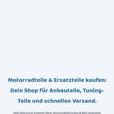
Motorradteile & Ersatzteile kaufen:
Dein Shop für Anbauteile, Tuning-
Teile und schnellen Versand.
Dein ultimativer Experten-Shop: Motorradteile kaufen & Bike optimieren