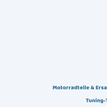
Motorradteile & Ersa
Tuning-