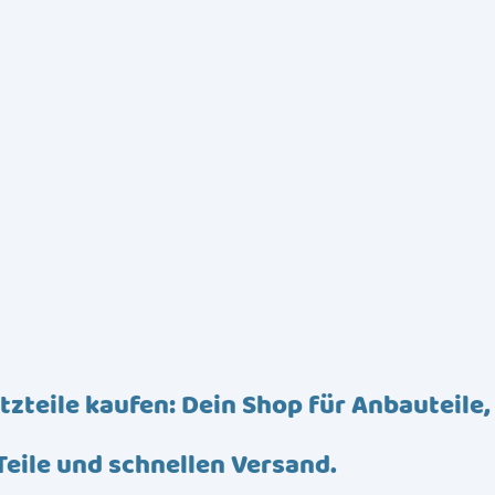
tzteile kaufen: Dein Shop für Anbauteile,
Teile und schnellen Versand.