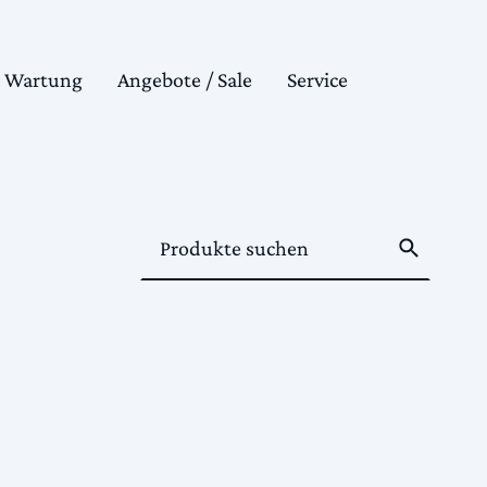
& Wartung
Angebote / Sale
Service