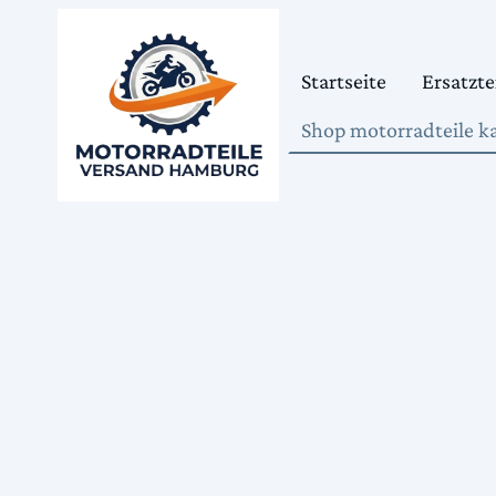
Startseite
Ersatzte