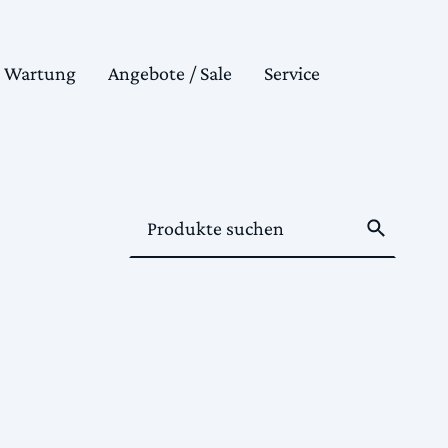
& Wartung
Angebote / Sale
Service