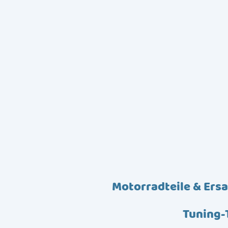
Motorradteile & Ersa
Tuning-