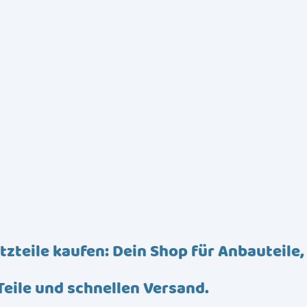
tzteile kaufen: Dein Shop für Anbauteile,
Teile und schnellen Versand.