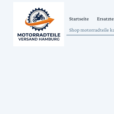
Startseite
Ersatzte