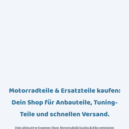
Motorradteile & Ersatzteile kaufen:
Dein Shop für Anbauteile, Tuning-
Teile und schnellen Versand.
Dein ultimativer Experten-Shop: Motorradteile kaufen & Bike optimieren