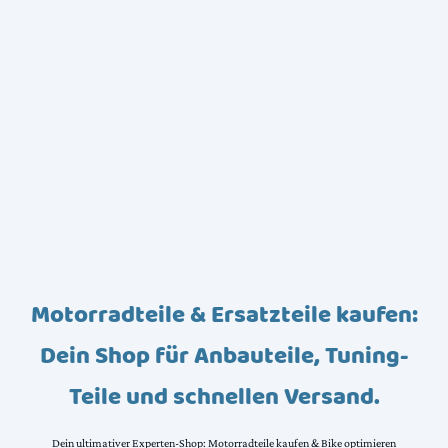
Motorradteile & Ersatzteile kaufen:
Dein Shop für Anbauteile, Tuning-
Teile und schnellen Versand.
Dein ultimativer Experten-Shop: Motorradteile kaufen & Bike optimieren