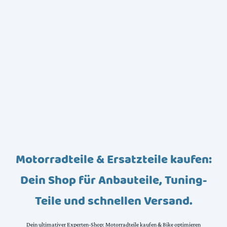
Motorradteile & Ersatzteile kaufen:
Dein Shop für Anbauteile, Tuning-
Teile und schnellen Versand.
Dein ultimativer Experten-Shop: Motorradteile kaufen & Bike optimieren