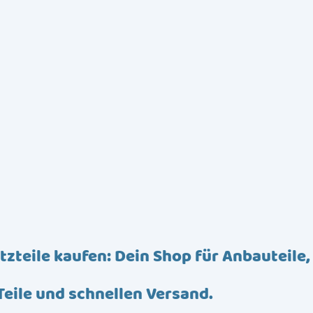
tzteile kaufen: Dein Shop für Anbauteile,
Teile und schnellen Versand.