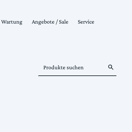
& Wartung
Angebote / Sale
Service