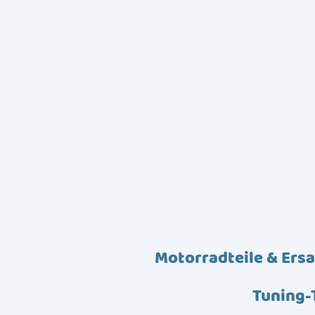
Motorradteile & Ersa
Tuning-