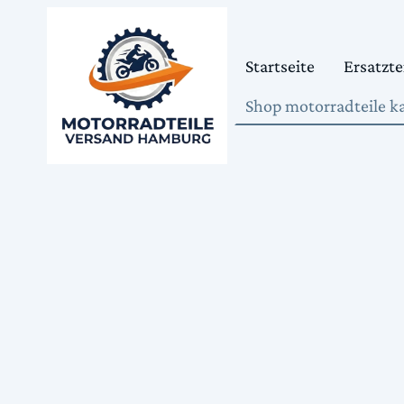
Startseite
Ersatzte