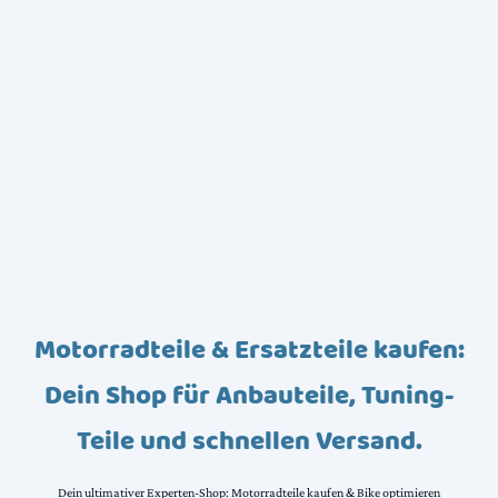
Motorradteile & Ersatzteile kaufen:
Dein Shop für Anbauteile, Tuning-
Teile und schnellen Versand.
Dein ultimativer Experten-Shop: Motorradteile kaufen & Bike optimieren