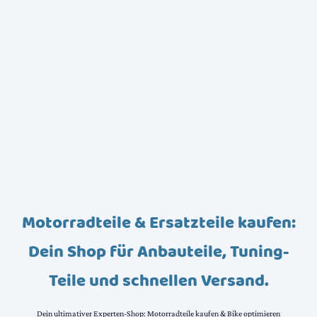
Motorradteile & Ersatzteile kaufen:
Dein Shop für Anbauteile, Tuning-
Teile und schnellen Versand.
Dein ultimativer Experten-Shop: Motorradteile kaufen & Bike optimieren