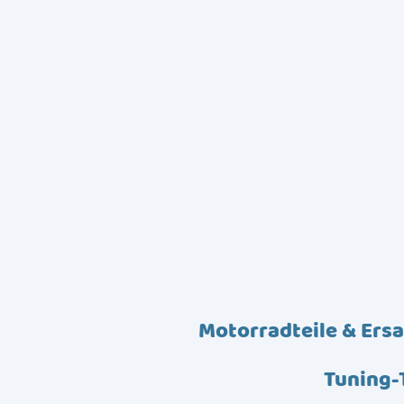
Motorradteile & Ersa
Tuning-