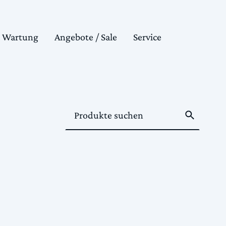
& Wartung
Angebote / Sale
Service