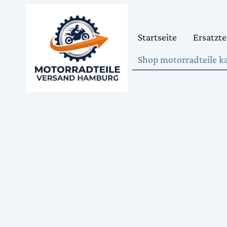
Startseite
Ersatzte