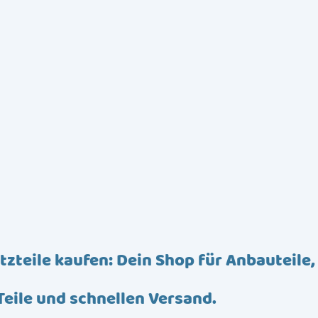
tzteile kaufen: Dein Shop für Anbauteile,
Teile und schnellen Versand.