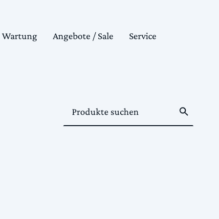
& Wartung
Angebote / Sale
Service