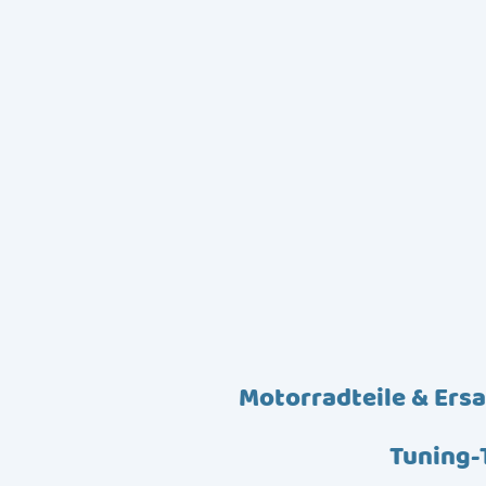
Motorradteile & Ersa
Tuning-