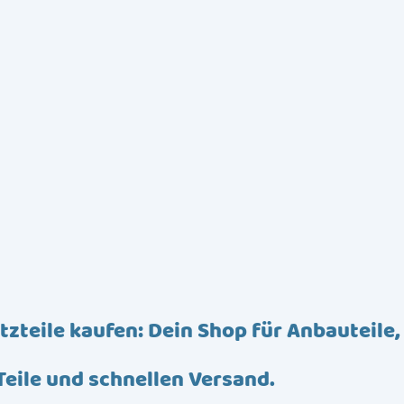
tzteile kaufen: Dein Shop für Anbauteile,
Teile und schnellen Versand.