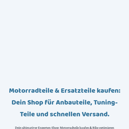
Motorradteile & Ersatzteile kaufen:
Dein Shop für Anbauteile, Tuning-
Teile und schnellen Versand.
Dein ultimativer Experten-Shop: Motorradteile kaufen & Bike optimieren