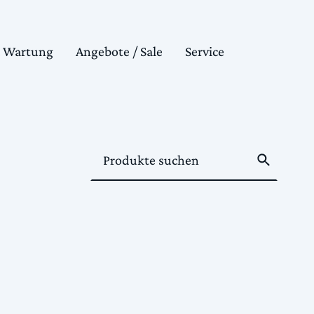
& Wartung
Angebote / Sale
Service