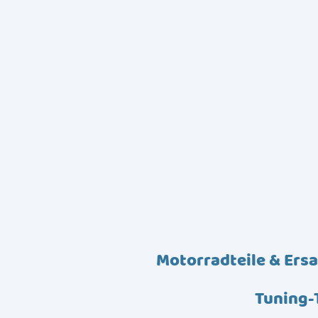
Motorradteile & Ersa
Tuning-