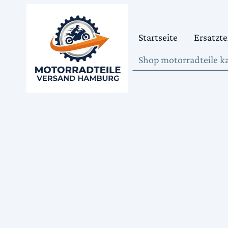
Startseite
Ersatzte