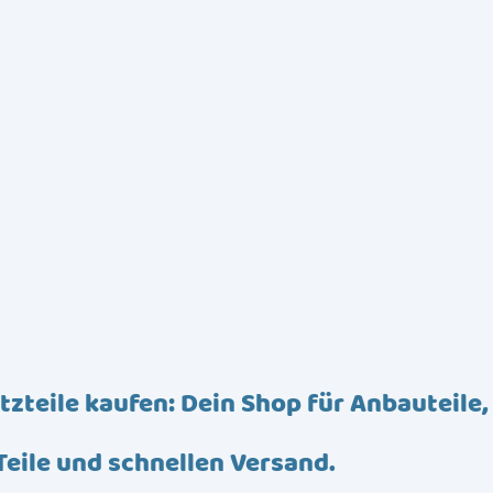
tzteile kaufen: Dein Shop für Anbauteile,
Teile und schnellen Versand.